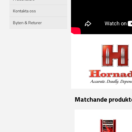
Kontakta oss
Byten & Returer
Matchande produkt