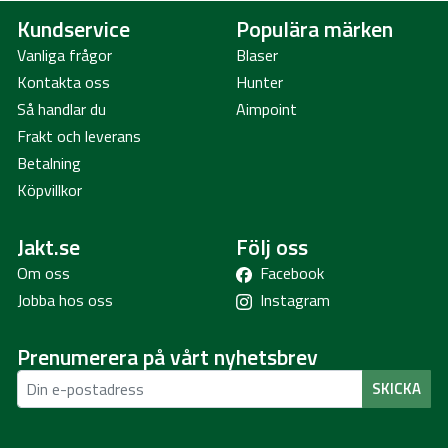
Kundservice
Populära märken
Vanliga frågor
Blaser
Kontakta oss
Hunter
Så handlar du
Aimpoint
Frakt och leverans
Betalning
Köpvillkor
Jakt.se
Följ oss
Om oss
Facebook
Jobba hos oss
Instagram
Prenumerera på vårt nyhetsbrev
SKICKA