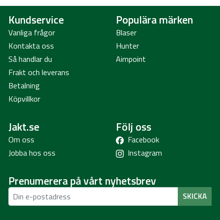
Kundservice
Populära märken
Vanliga frågor
Blaser
Kontakta oss
Hunter
Så handlar du
Aimpoint
Frakt och leverans
Betalning
Köpvillkor
Jakt.se
Följ oss
Om oss
Facebook
Jobba hos oss
Instagram
Prenumerera på vårt nyhetsbrev
SKICKA