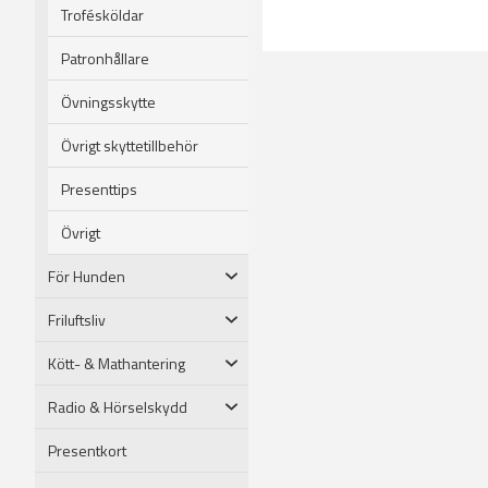
Trofésköldar
Patronhållare
Övningsskytte
Övrigt skyttetillbehör
Presenttips
Övrigt
För Hunden
Friluftsliv
Kött- & Mathantering
Radio & Hörselskydd
Presentkort