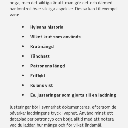
noga, men det viktiga är att man gör det och därmed
har kontroll över viktiga aspekter. Dessa kan till exempel
vara:
Hylsans historia
Vilket krut som används
Krutmängd
Tändhatt
Patronens längd
Friflykt
Kulans vikt
Ev. justeringar som gjorts till en laddning
Justeringar bör i synnerhet dokumenteras, eftersom de
påverkar laddningens tryck i vapnet. Använd minst ett
datablad per patrontyp och börja alltid med att notera
vad du laddar, hur många och för vilket ändamål.