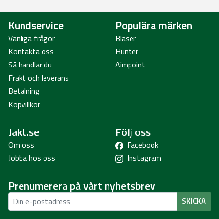
Kundservice
Populära märken
Vanliga frågor
Blaser
Kontakta oss
Hunter
Så handlar du
Aimpoint
Frakt och leverans
Betalning
Köpvillkor
Jakt.se
Följ oss
Om oss
Facebook
Jobba hos oss
Instagram
Prenumerera på vårt nyhetsbrev
SKICKA