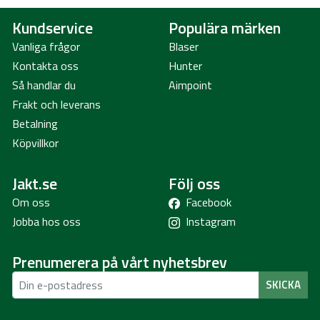
Kundservice
Populära märken
Vanliga frågor
Blaser
Kontakta oss
Hunter
Så handlar du
Aimpoint
Frakt och leverans
Betalning
Köpvillkor
Jakt.se
Följ oss
Om oss
Facebook
Jobba hos oss
Instagram
Prenumerera på vårt nyhetsbrev
SKICKA