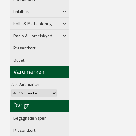
Friluftsliv
Kött- & Mathantering
Radio & Hörselskydd
Presentkort
Outlet
Varumärken
Alla Varumärken
Övrigt
Begagnade vapen
Presentkort