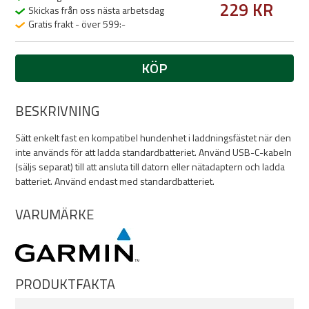
229 KR
Skickas från oss nästa arbetsdag
Gratis frakt - över 599:-
KÖP
BESKRIVNING
Sätt enkelt fast en kompatibel hundenhet i laddningsfästet när den
inte används för att ladda standardbatteriet. Använd USB-C-kabeln
(säljs separat) till att ansluta till datorn eller nätadaptern och ladda
batteriet. Använd endast med standardbatteriet.
VARUMÄRKE
PRODUKTFAKTA