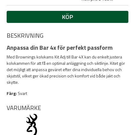
KÖP
BESKRIVNING
Anpassa din Bar 4x för perfekt passform
Med Brownings kolvkams Kit Adj till Bar 4X kan du enkelt justera
kolvkammen för att få en optimal anläggning och siktlinje. Kitet gör
det möjligt att anpassa geväret efter dina individuella behov och
skjutstil, vilket ger ökad precision och komfort vid både jakt och
skytte.
Färg:
Svart
VARUMÄRKE