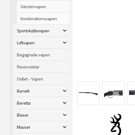
Vänstervapen
Kombinationsvapen
Sportskyttevapen
Luftvapen
Begagnade vapen
Reservdelar
Outlet - Vapen
Benelli
Beretta
Blaser
Mauser