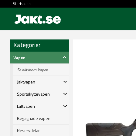
Startsidan
Kategorier
Vapen
Se allt inom Vapen
Jaktvapen
Sportskyttevapen
Luftvapen
Begagnade vapen
Reservdelar