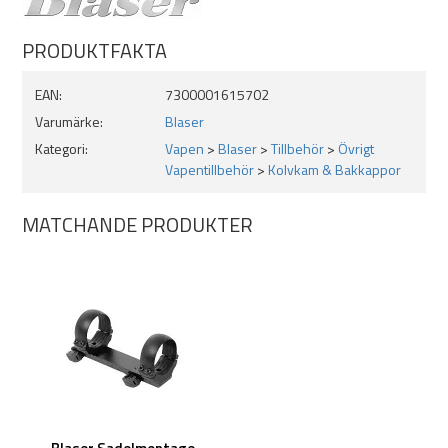
PRODUKTFAKTA
EAN:
7300001615702
Varumärke:
Blaser
Kategori:
Vapen
>
Blaser
>
Tillbehör
>
Övrigt
Vapentillbehör
>
Kolvkam & Bakkappor
MATCHANDE PRODUKTER