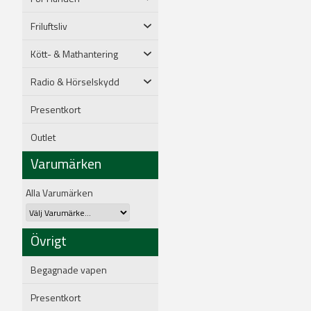
Friluftsliv
Kött- & Mathantering
Radio & Hörselskydd
Presentkort
Outlet
Varumärken
Alla Varumärken
Övrigt
Begagnade vapen
Presentkort