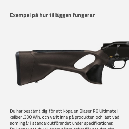
Exempel på hur tilläggen fungerar
Du har bestämt dig för att köpa en Blaser R8 Ultimate i
kaliber .308 Win. och varit inne på produkten och läst vad
som ingår i standardutförandet under specifikationer.