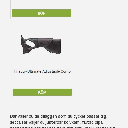
Där väljer du de tilläggen som du tycker passar dig. I
detta fall väljer du justerbar kolvkam, flutad pipa,