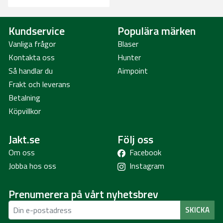
Kundservice
Populära märken
Vanliga frågor
Blaser
Kontakta oss
Hunter
Så handlar du
Aimpoint
Frakt och leverans
Betalning
Köpvillkor
Jakt.se
Följ oss
Om oss
Facebook
Jobba hos oss
Instagram
Prenumerera på vårt nyhetsbrev
SKICKA