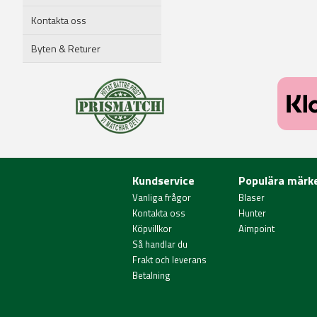
Kontakta oss
Byten & Returer
Kundservice
Populära märk
Vanliga frågor
Blaser
Kontakta oss
Hunter
Köpvillkor
Aimpoint
Så handlar du
Frakt och leverans
Betalning