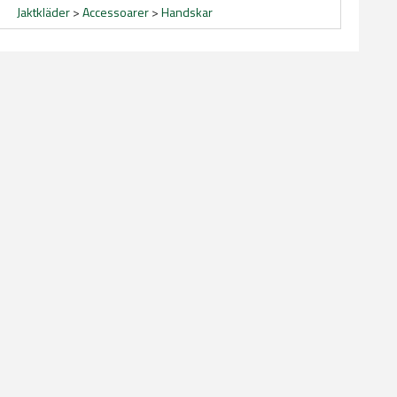
Jaktkläder
>
Accessoarer
>
Handskar