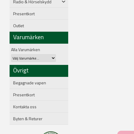
Radio & Hörselskydd
Presentkort
Outlet
Varumärken
Alla Varumärken
Övrigt
Begagnade vapen
Presentkort
Kontakta oss
Byten & Returer