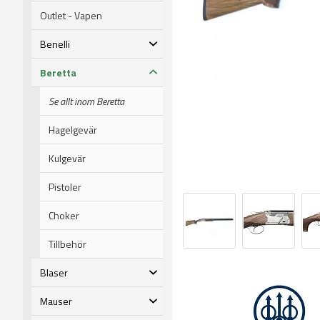
Outlet - Vapen
Benelli
Beretta
Se allt inom Beretta
Hagelgevär
Kulgevär
Pistoler
Choker
Tillbehör
Blaser
Mauser