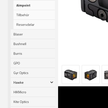
Aimpoint
Tillbehör
Reservdelar
Blaser
Bushnell
Burris
GPO
Gyr Optics
Hawke
HIKMicro
Kite Optics