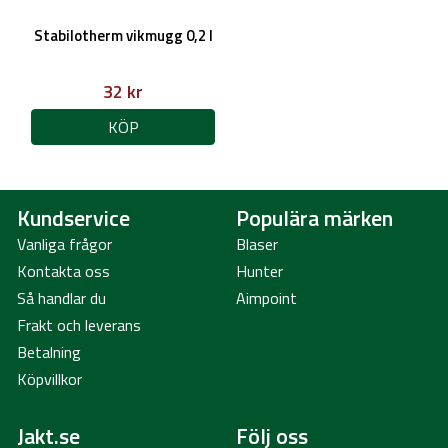
Stabilotherm vikmugg 0,2 l
32 kr
KÖP
Kundservice
Populära märken
Vanliga frågor
Blaser
Kontakta oss
Hunter
Så handlar du
Aimpoint
Frakt och leverans
Betalning
Köpvillkor
Jakt.se
Följ oss